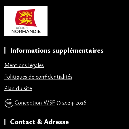
Informations supplémentaires
Mentions légales
Politiques de confidentialités
Plan du site
Conception WSF
© 2024-2026
Contact & Adresse