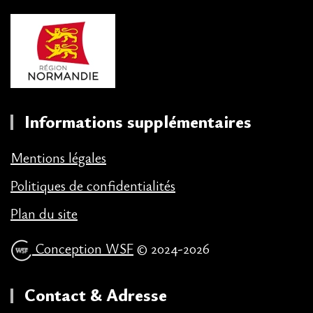
Informations supplémentaires
Mentions légales
Politiques de confidentialités
Plan du site
Conception WSF
© 2024-2026
Contact & Adresse