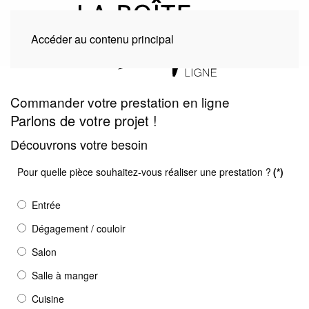
Accéder au contenu principal
Commander votre prestation en ligne
Parlons de votre projet !
Découvrons votre besoin
Pour quelle pièce souhaitez-vous réaliser une prestation ?
(*)
Entrée
Dégagement / couloir
Salon
Salle à manger
Cuisine