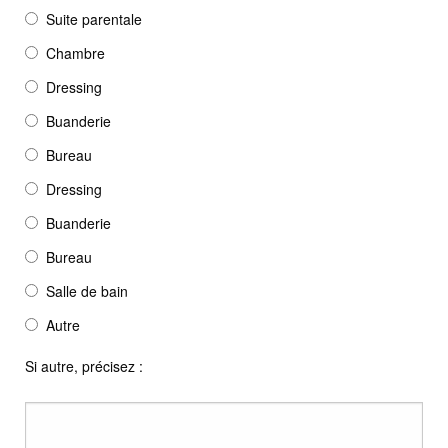
Suite parentale
Chambre
Dressing
Buanderie
Bureau
Dressing
Buanderie
Bureau
Salle de bain
Autre
Si autre, précisez :