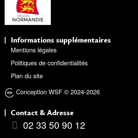
Informations supplémentaires
Mentions légales
Politiques de confidentialités
Plan du site
Conception WSF
© 2024-2026
Contact & Adresse
02 33 50 90 12