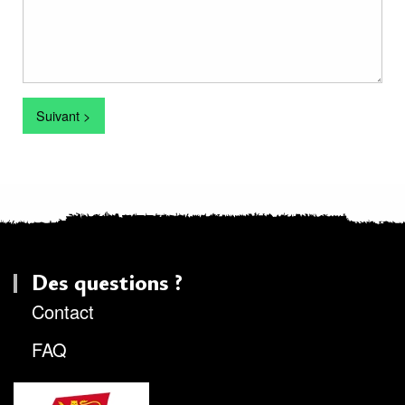
Suivant >
Des questions ?
Contact
FAQ